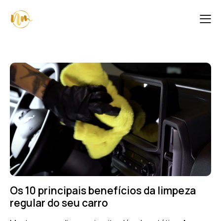
Os 10 principais benefícios da limpeza
regular do seu carro