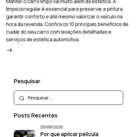
Manter o carro limpo vai muito além da estética. A
limpeza regular é essencial para preservar a pintura,
garantir conforto e até mesmo valorizar o veículo na
hora da revenda. Confira os 10 principais benefícios de
cuidar do seu carro com lavações detalhadas e
serviços de estética automotiva.
Pesquisar
Posts Recentes
25/08/2025
Por que aplicar película