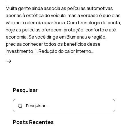
Muita gente ainda associa as películas automotivas
apenas à estética do veículo, mas a verdade é que elas
vão muito além da aparência. Com tecnologia de ponta,
hoje as películas oferecem proteção, conforto e até
economia. Se você dirige em Blumenau e região,
precisa conhecer todos os benefícios desse
investimento. 1. Redução do calor interno…
Pesquisar
Posts Recentes