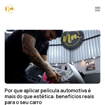
Por que aplicar película automotiva é
mais do que estética: benefícios reais
para o seu carro