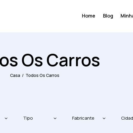
Home
Blog
Minh
os Os Carros
Casa
Todos Os Carros