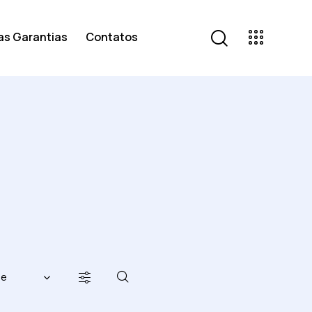
as Garantias
Contatos